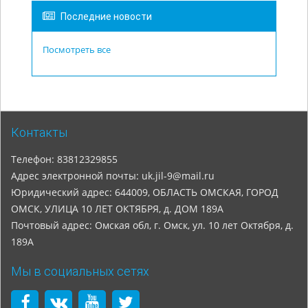
Последние новости
Посмотреть все
Контакты
Телефон: 83812329855
Адрес электронной почты: uk.jil-9@mail.ru
Юридический адрес: 644009, ОБЛАСТЬ ОМСКАЯ, ГОРОД
ОМСК, УЛИЦА 10 ЛЕТ ОКТЯБРЯ, д. ДОМ 189А
Почтовый адрес: Омская обл, г. Омск, ул. 10 лет Октября, д.
189А
Мы в социальных сетях