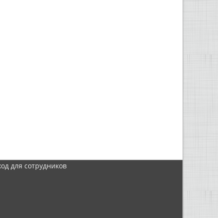
ход для сотрудников