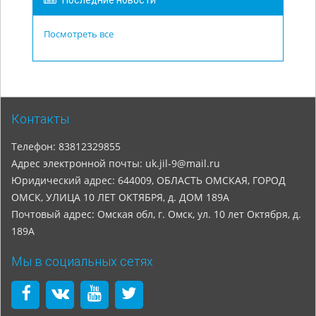
Последние новости
Посмотреть все
Контакты
Телефон: 83812329855
Адрес электронной почты: uk.jil-9@mail.ru
Юридический адрес: 644009, ОБЛАСТЬ ОМСКАЯ, ГОРОД
ОМСК, УЛИЦА 10 ЛЕТ ОКТЯБРЯ, д. ДОМ 189А
Почтовый адрес: Омская обл, г. Омск, ул. 10 лет Октября, д.
189А
Мы в социальных сетях